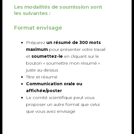
Les modalités de soumission sont
les suivantes :
Format envisagé
Préparez
un résumé de 300 mots
maximum
pour présenter votre travail
et
soumettez-le
en cliquant sur le
bouton « soumettre mon résumé »
juste au-dessus
Titre et résumé
Communication orale ou
affichée/poster
Le comité scientifique peut vous
proposer un autre format que celui
que vous avez envisagé