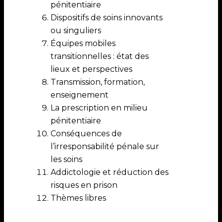
pénitentiaire
Dispositifs de soins innovants
ou singuliers
Équipes mobiles
transitionnelles : état des
lieux et perspectives
Transmission, formation,
enseignement
La prescription en milieu
pénitentiaire
Conséquences de
l’irresponsabilité pénale sur
les soins
Addictologie et réduction des
risques en prison
Thèmes libres