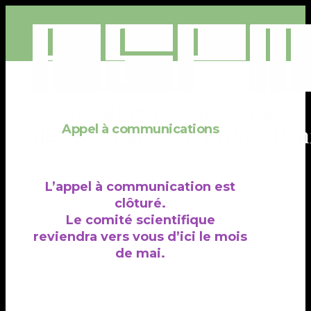
MENU
Appel à communications
L’appel à communication est
clôturé.
Le comité scientifique
reviendra vers vous d’ici le mois
de mai.