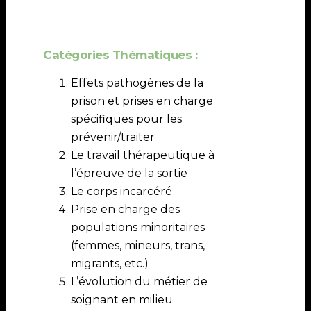
Catégories Thématiques :
Effets pathogènes de la
prison et prises en charge
spécifiques pour les
prévenir/traiter
Le travail thérapeutique à
l’épreuve de la sortie
Le corps incarcéré
Prise en charge des
populations minoritaires
(femmes, mineurs, trans,
migrants, etc.)
L’évolution du métier de
soignant en milieu